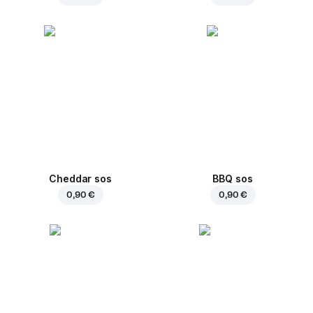
Cheddar sos
BBQ sos
0,90 €
0,90 €