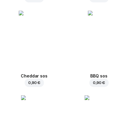
Cheddar sos
BBQ sos
0,90 €
0,90 €