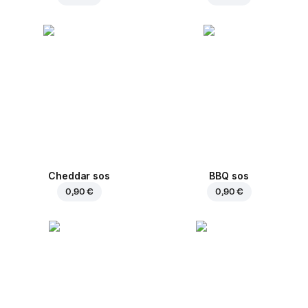
Cheddar sos
BBQ sos
0,90 €
0,90 €