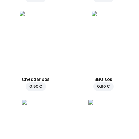
Cheddar sos
BBQ sos
0,90 €
0,90 €