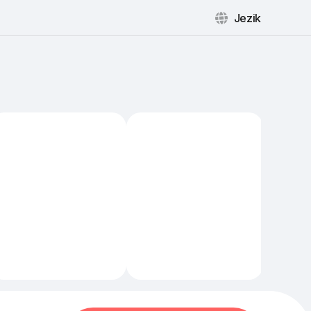
Jezik